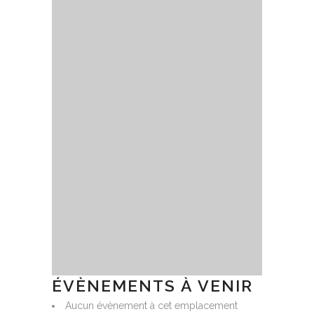
ÉVÈNEMENTS À VENIR
Aucun évènement à cet emplacement