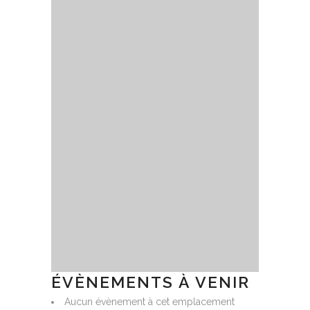
ÉVÈNEMENTS À VENIR
Aucun évènement à cet emplacement