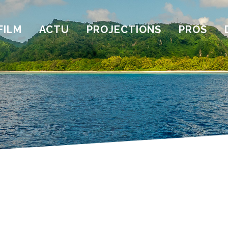
FILM
ACTU
PROJECTIONS
PROS