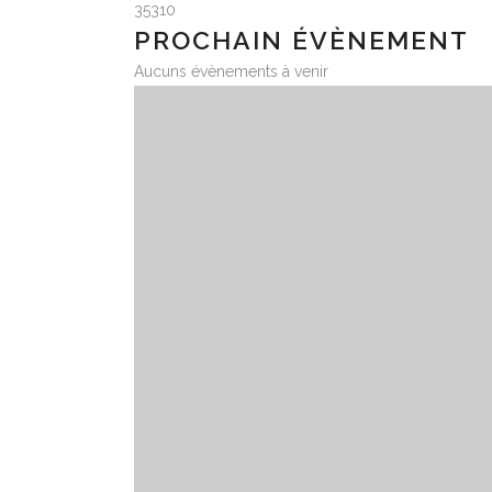
35310
PROCHAIN ÉVÈNEMENT
Aucuns évènements à venir