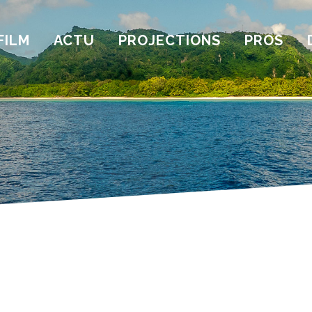
FILM
ACTU
PROJECTIONS
PROS