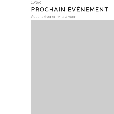
16380
PROCHAIN ÉVÈNEMENT
Aucuns évènements à venir