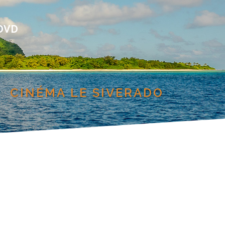
DVD
CINÉMA LE SIVERADO