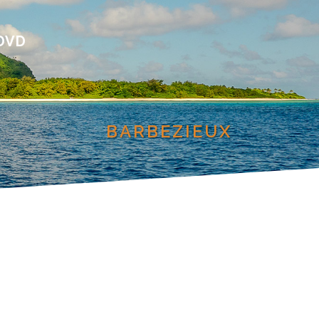
DVD
BARBEZIEUX