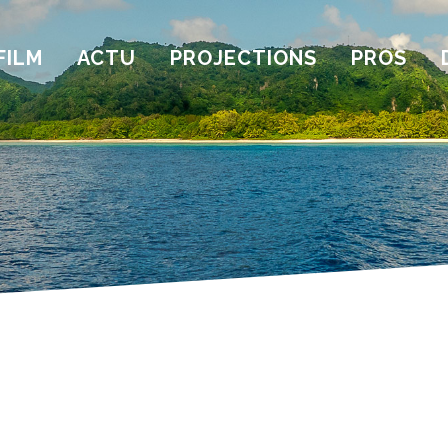
FILM
ACTU
PROJECTIONS
PROS