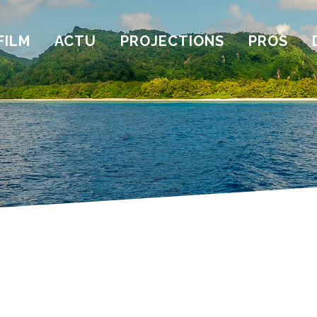
FILM
ACTU
PROJECTIONS
PROS