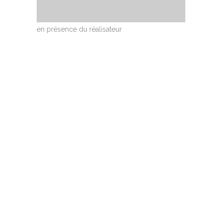
en présence du réalisateur