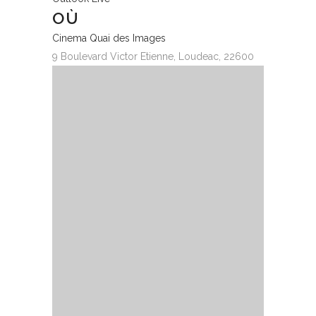
OÙ
Cinema Quai des Images
9 Boulevard Victor Etienne, Loudeac, 22600