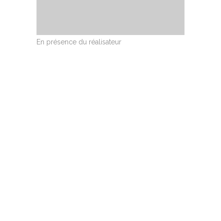
En présence du réalisateur