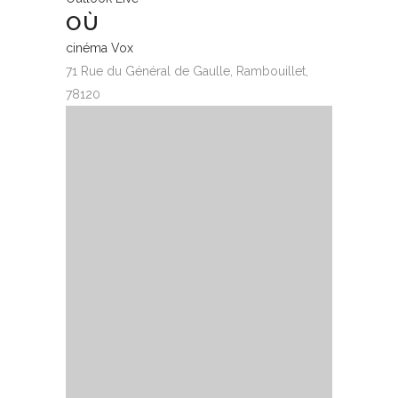
OÙ
cinéma Vox
71 Rue du Général de Gaulle, Rambouillet,
78120