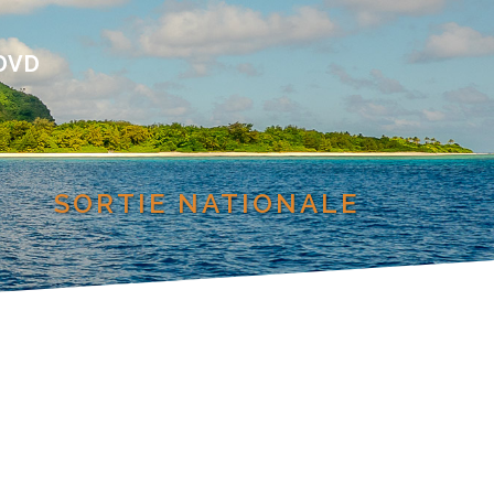
DVD
SORTIE NATIONALE