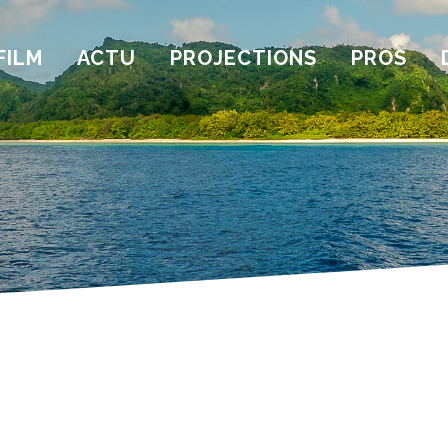
FILM
ACTU
PROJECTIONS
PROS