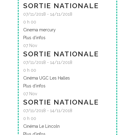
SORTIE NATIONALE
07/11/2018 - 14/11/2018
0 h 00
Cinema mercury
Plus d’infos
07
Nov
SORTIE NATIONALE
07/11/2018 - 14/11/2018
0 h 00
Cinéma UGC Les Halles
Plus d’infos
07
Nov
SORTIE NATIONALE
07/11/2018 - 14/11/2018
0 h 00
Cinéma Le Lincoln
Plus d’infos