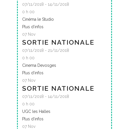
07/11/2018 - 14/11/2018
0 h 00
Cinéma le Studio
Plus d’infos
07
Nov
SORTIE NATIONALE
07/11/2018 - 21/11/2018
0 h 00
Cinema Devosges
Plus d’infos
07
Nov
SORTIE NATIONALE
07/11/2018 - 14/11/2018
0 h 00
UGC les Halles
Plus d’infos
07
Nov