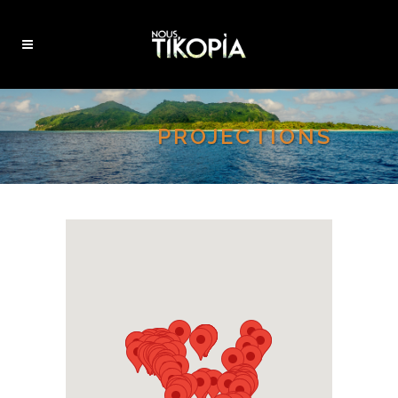
PROJECTIONS