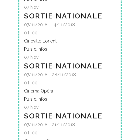
07
Nov
SORTIE NATIONALE
07/11/2018 - 14/11/2018
0 h 00
Cinéville Lorient
Plus d’infos
07
Nov
SORTIE NATIONALE
07/11/2018 - 28/11/2018
0 h 00
Cinéma Opéra
Plus d’infos
07
Nov
SORTIE NATIONALE
07/11/2018 - 21/11/2018
0 h 00