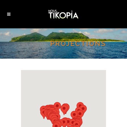
PROJECTIONS